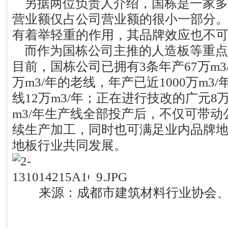
另据两位负责人介绍，国栋是一家多
营业额仅占公司营业额的很小一部分
有着举轻重的作用，其品牌效应也不
而作为国栋公司主推的人造板等重点
目前，国栋公司已拥有3条年产67万m3
万m3/年的老线，年产已近1000万m
线12万m3/年；正在进行技改的广元8万
m3/年生产线全部投产后，不仅可带
续生产加工，同时也可满足业内品牌
地板行业共同发展。
来源：成都市建筑材料行业协会、时间:20