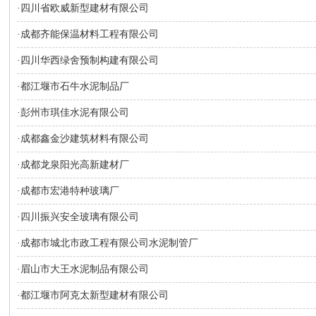
·
四川省欧威新型建材有限公司
·
成都齐能保温材料工程有限公司
·
四川华西绿舍预制构建有限公司
·
都江堰市石牛水泥制品厂
·
彭州市琪佳水泥有限公司
·
成都鑫金沙建筑材料有限公司
·
成都龙泉阳光高新建材厂
·
成都市宏港特种玻璃厂
·
四川振兴安全玻璃有限公司
·
成都市城北市政工程有限公司水泥制管厂
·
眉山市大王水泥制品有限公司
·
都江堰市阿克太新型建材有限公司