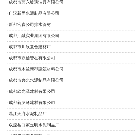
·
成都市蓉东玻璃洁具有限公司
·
广汉新固水泥制品有限公司
·
新都宏森公司排水管材
·
成都汇融实业集团有限公司
·
成都市川欣复合建材厂
·
成都市双信管桩有限公司
·
成都市木兰新型建筑材料公司
·
成都市兴北水泥制品有限公司
·
成都欣光泽建材有限公司
·
成都新罗马建材有限公司
·
温江天府水泥制品厂
·
双流县白家玉明水泥制品厂