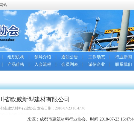
会网站
组织机构
领导介绍
通知公告
工作动态
行业新闻
产品价格
入会流程
会员列表
诚信企业
联系我们
川省欧威新型建材有限公司
都市建筑材料行业协会 发布日期：2018-07-23 16:47:48
来源：成都市建筑材料行业协会、时间:2018-07-23 16:47: