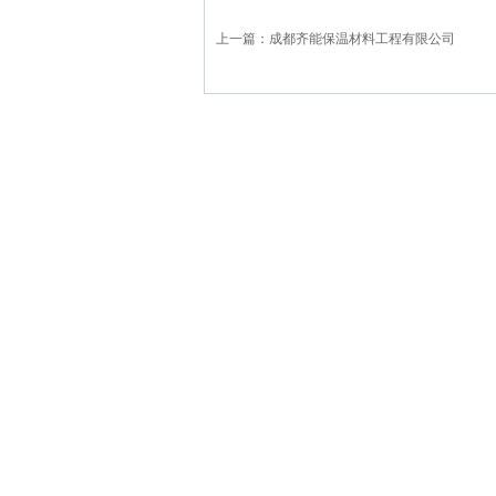
上一篇：
成都齐能保温材料工程有限公司