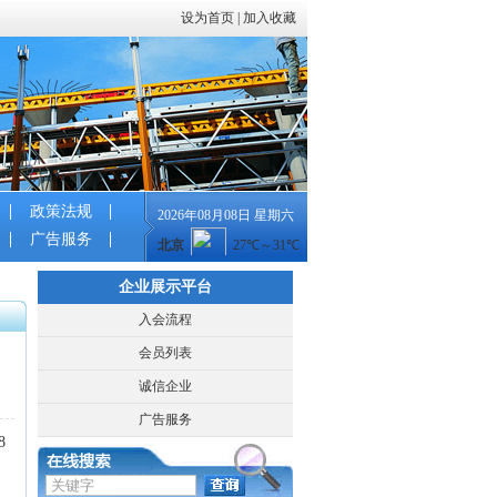
设为首页
|
加入收藏
政策法规
2026年08月08日 星期六
广告服务
企业展示平台
入会流程
会员列表
诚信企业
广告服务
48