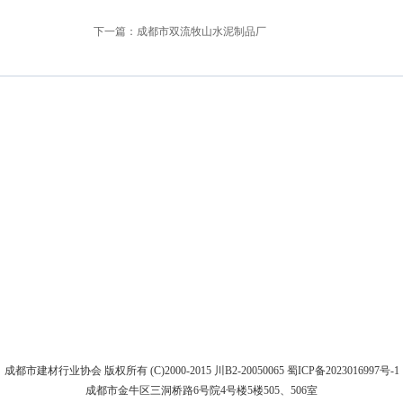
下一篇：
成都市双流牧山水泥制品厂
成都市建材行业协会 版权所有 (C)2000-2015 川B2-20050065
蜀ICP备2023016997号-1
成都市金牛区三洞桥路6号院4号楼5楼505、506室