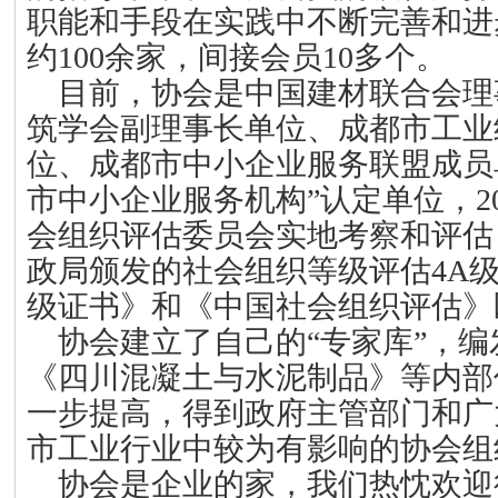
职能和手段在实践中不断完善和进
约100余家，间接会员10多个。
目前，协会是中国建材联合会理
筑学会副理事长单位、成都市工业
位、成都市中小企业服务联盟成员单
市中小企业服务机构”认定单位，2
会组织评估委员会实地考察和评估，
政局颁发的社会组织等级评估4A
级证书》和《中国社会组织评估》
协会建立了自己的“专家库”，编
《四川混凝土与水泥制品》等内部
一步提高，得到政府主管部门和广
市工业行业中较为有影响的协会组
协会是企业的家，我们热忱欢迎