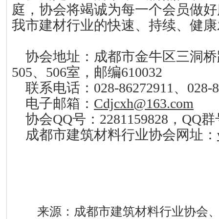
庭，协会将竭诚为每一个会员做好
我市建材行业的快速、持续、健康
协会地址：成都市金牛区三洞桥
505、506室，邮编610032
联系电话：028-86272911、028-86
电子邮箱：
Cdjcxh@163.com
协会QQ号：2281159828，QQ群号
成都市建筑材料行业协会网址：
二〇一三年
来源：成都市建筑材料行业协会、时间:20