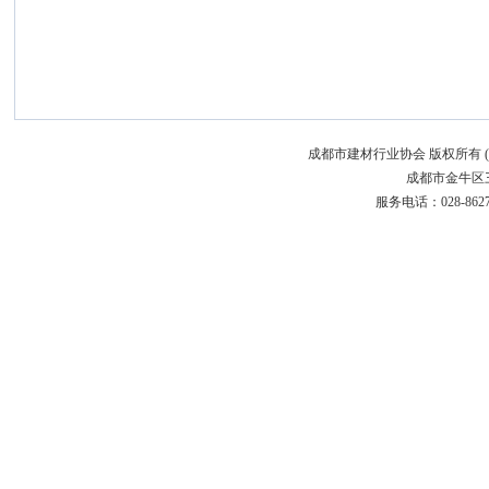
成都市建材行业协会 版权所有 (C)200
成都市金牛区三
服务电话：028-86272