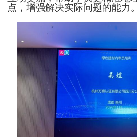
点，增强解决实际问题的能力