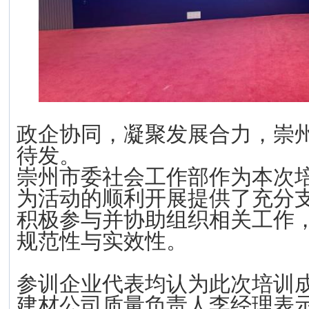
政企协同，凝聚发展合力，崇
待发。
崇州市委社会工作部作为本次
为活动的顺利开展提供了充分
积极参与并协助组织相关工作
规范性与实效性。
参训企业代表均认为此次培训
建材公司质量负责人李经理表