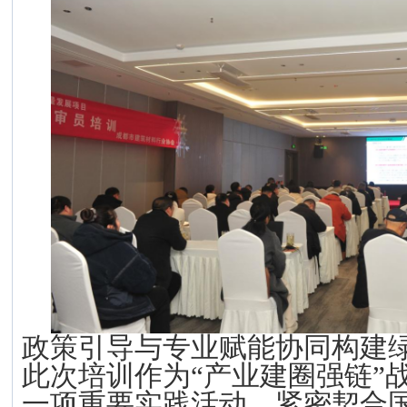
政策引导与专业赋能协同构建
此次培训作为
“产业建圈强链”
一项重要实践活动，紧密契合国