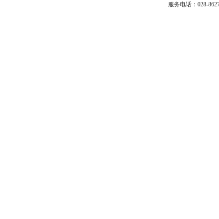
服务电话：028-86272