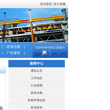
设为首页
|
加入收藏
政策法规
2026年08月08日 星期六
广告服务
新闻中心
通知公告
工作动态
行业新闻
政策法规
职称申报信息
海
标准发布