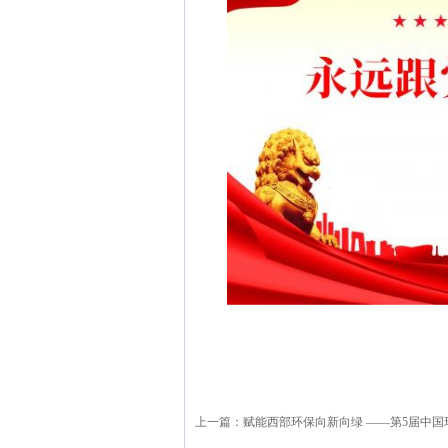
上一篇：
赋能西部环保向新向绿 ——第5届中国