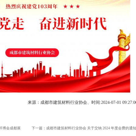
来源：成都市建筑材料行业协会、时间:2024-07-01 09:27:
环博会成都展
下一篇：
成都市建筑材料行业协会 关于交纳 2024 年度会费的通