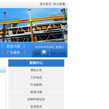
设为首页
|
加入收藏
政策法规
2026年08月08日 星期六
广告服务
新闻中心
通知公告
工作动态
行业新闻
政策法规
职称申报信息
标准发布