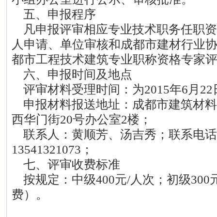
五、申报程序
凡申报评审相应专业技术职务任职资
人申请、单位审核和成都市建材行业协
都市工程技术建筑专业职称资格专家
六、申报时间及地点
评审材料受理时间：为2015年6月22
申报材料报送地址：成都市建筑材料
西华门街20号办公室2楼；
联系人：黄顺芳、汤吉秀；联系电话：13
13541321073；
七、评审收费标准
按规定：中级400元/人次；初级300
费）。