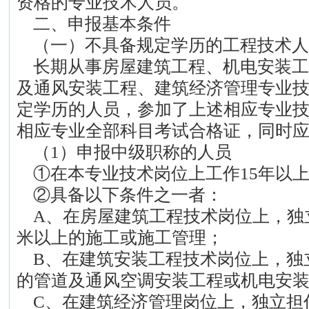
资格的专业技术人员。
二、申报基本条件
（一）不具备规定学历的工程技术人
长期从事房屋建筑工程、机电安装工
及通风安装工程、建筑经济管理专业
定学历的人员，参加了上述相应专业
相应专业全部科目考试合格证，同时
（1）申报中级职称的人员
①在本专业技术岗位上工作15年以
②具备以下条件之一者：
A、在房屋建筑工程技术岗位上，独
米以上的施工或施工管理；
B、在建筑安装工程技术岗位上，独立
的管道及通风空调安装工程或机电安
C、在建筑经济管理岗位上，独立担