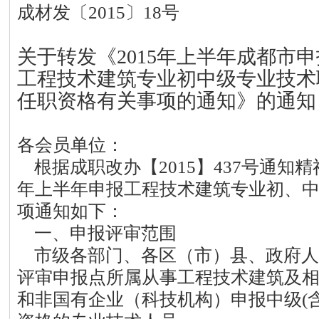
成材发〔2015〕18号
关于转发《2015年上半年成都市
工程技术建筑专业初中级专业技术
任职资格有关事项的通知》的通知
各会员单位：
根据成职改办【2015】437号通知精
年上半年申报工程技术建筑专业初、
项通知如下：
一、申报评审范围
市级各部门、各区（市）县、政府人
评审申报点所属从事工程技术建筑及
和非国有企业（科技机构）申报中级(