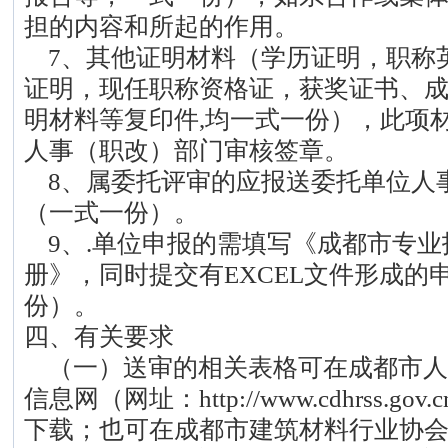
担的内容和所起的作用。
7、其他证明材料（学历证明，职称
证明，现任职称资格证，获奖证书、
明材料等复印件,均一式一份），此项
人事（职改）部门审核签章。
8、属委托评审的应报送委托单位人事
（一式一份）。
9、.单位申报的需填写《成都市专业
册》，同时提交有EXCEL文件形成的
份）。
四、有关要求
（一）送审的相关表格可在成都市人
信息网（网址：http://www.cdhrss.
下载；也可在成都市建筑材料行业协会