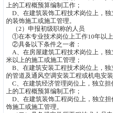
上的工程概预算编制工作；
D、在建筑装饰工程技术岗位上，独立
的装饰施工或施工管理。
（2）申报初级职称的人员
①在本专业技术岗位上工作10年以
②具备以下条件之一者：
A、在房屋建筑工程技术岗位上，独
米以上的施工或施工管理；
B、在建筑安装工程技术岗位上，独立
的管道及通风空调安装工程或机电安
C、在建筑经济管理岗位上，独立担
上的工程概预算编制工作；
D、在建筑装饰工程岗位上，独立担任
饰施工或施工管理。