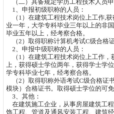
（二）具备规定学历工程技术人员申
1、申报初级职称的人员：
（1）在建筑工程技术岗位上工作,获
业一年，大学专科毕业三年以上的非
毕业五年以上，经考察合格。
（2）取得职称计算机考试C级合格
2、申报中级职称的人员：
（1）在建筑工程技术岗位上工作，
上，获得硕士学位两年，获得学士学
学专科毕业七年，经考察合格。
（2）取得职称外语考试C级合格证书
模块）合格证书。取得硕士学位的可
3、其他：
在建筑施工企业，从事房屋建筑工程
饰工程、管道及通风安装工程、建筑