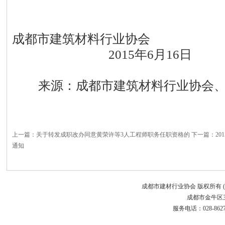
成都市建筑材料行业协会
2015年6月16日
来源：成都市建筑材料行业协会、时间:20
上一篇：
关于转发成职改办同意黄荣许等3人工程师职务任职资格的
下一篇：
2
通知
成都市建材行业协会 版权所有 (C)200
成都市金牛区三
服务电话：028-86272