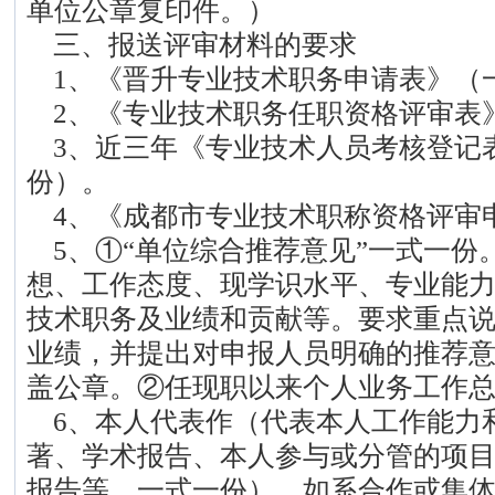
单位公章复印件。）
三、报送评审材料的要求
1、《晋升专业技术职务申请表》（
2、《专业技术职务任职资格评审表
3、近三年《专业技术人员考核登记
份）。
4、《成都市专业技术职称资格评审
5、①“单位综合推荐意见”一式一份
想、工作态度、现学识水平、专业能
技术职务及业绩和贡献等。要求重点
业绩，并提出对申报人员明确的推荐
盖公章。②任现职以来个人业务工作总结
6、本人代表作（代表本人工作能力
著、学术报告、本人参与或分管的项
报告等，一式一份），如系合作或集