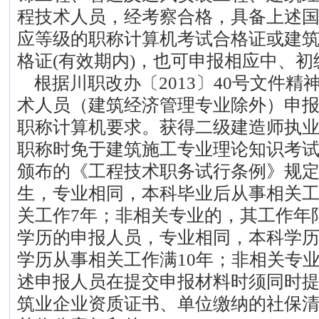
程技术人员，经考察合格，具备上述
应等级的职称计算机考试合格证或建
格证(有效期内)，也可申报相应中、初
根据川职改办〔2013〕40号文件精
术人员（建筑经济管理专业除外）申
职称计算机要求。获得二级建造师执
职称时免于建筑施工专业理论知识考
颁布的《工程技术职务试行条例》规
生，专业相同，本科毕业后从事相关工
关工作7年；非相关专业的，其工作年
学历的申报人员，专业相同，本科学历
学历从事相关工作满10年；非相关专
述申报人员在提交申报材料时须同时
筑业企业资质证书、单位缴纳的社保