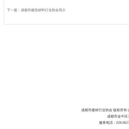
下一篇：
成都市建筑材料行业协会简介
成都市建材行业协会 版权所有 (C)200
成都市金牛区三
服务电话：028-86272