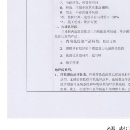
来源：成都市建筑